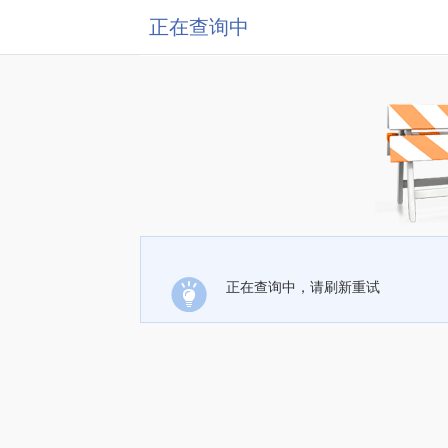
正在查询中
正在查询中，请刷新重试