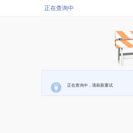
正在查询中
正在查询中，请刷新重试